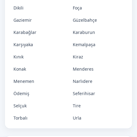
Dikili
Foça
Gaziemir
Güzelbahçe
Karabağlar
Karaburun
Karşıyaka
Kemalpaşa
Kınık
Kiraz
Konak
Menderes
Menemen
Narlıdere
Ödemiş
Seferihisar
Selçuk
Tire
Torbalı
Urla