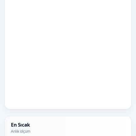
En Sıcak
Anlık ölçüm