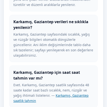
türetilir ve düzenli aralıklarla yenilenir.
Karkamış, Gaziantep verileri ne sıklıkla
yenilenir?
Karkamış, Gaziantep sayfasındaki sıcaklık, yağış
ve rüzgâr bilgileri otomatik döngülerle
güncellenir. Ani iklim değişimlerinde tablo daha
sık tazelenir; sayfayı yenileyerek en son değerlere
ulaşabilirsiniz.
Karkamış, Gaziantep için saat saat
tahmin var mı?
Evet. Karkamış, Gaziantep saatlik sayfasında 48
saate kadar saat bazlı sıcaklık, nem, rüzgâr ve
yağış ihtimali listelenir. —
Karkamış, Gaziantep
saatlik tahmin