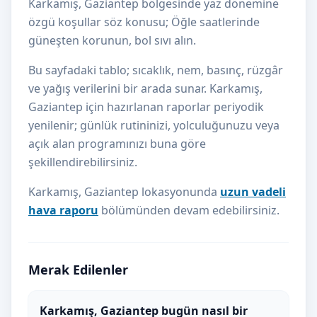
Karkamış, Gaziantep bölgesinde yaz dönemine
özgü koşullar söz konusu; Öğle saatlerinde
güneşten korunun, bol sıvı alın.
Bu sayfadaki tablo; sıcaklık, nem, basınç, rüzgâr
ve yağış verilerini bir arada sunar. Karkamış,
Gaziantep için hazırlanan raporlar periyodik
yenilenir; günlük rutininizi, yolculuğunuzu veya
açık alan programınızı buna göre
şekillendirebilirsiniz.
Karkamış, Gaziantep lokasyonunda
uzun vadeli
hava raporu
bölümünden devam edebilirsiniz.
Merak Edilenler
Karkamış, Gaziantep bugün nasıl bir