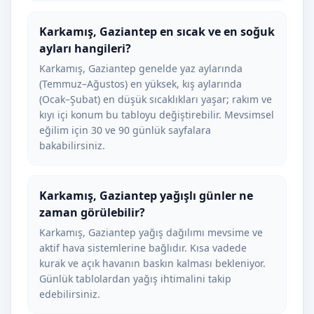
Karkamış, Gaziantep en sıcak ve en soğuk
ayları hangileri?
Karkamış, Gaziantep genelde yaz aylarında
(Temmuz–Ağustos) en yüksek, kış aylarında
(Ocak–Şubat) en düşük sıcaklıkları yaşar; rakım ve
kıyı içi konum bu tabloyu değiştirebilir. Mevsimsel
eğilim için 30 ve 90 günlük sayfalara
bakabilirsiniz.
Karkamış, Gaziantep yağışlı günler ne
zaman görülebilir?
Karkamış, Gaziantep yağış dağılımı mevsime ve
aktif hava sistemlerine bağlıdır. Kısa vadede
kurak ve açık havanın baskın kalması bekleniyor.
Günlük tablolardan yağış ihtimalini takip
edebilirsiniz.