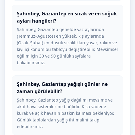
Şahinbey, Gaziantep en sıcak ve en soğuk
ayları hangileri?
Şahinbey, Gaziantep genelde yaz aylarında
(Temmuz–Ağustos) en yüksek, kış aylarında
(Ocak–Şubat) en düşük sıcaklıkları yaşar; rakım ve
kıyı içi konum bu tabloyu değiştirebilir. Mevsimsel
eğilim için 30 ve 90 günlük sayfalara
bakabilirsiniz.
Şahinbey, Gaziantep yağışlı günler ne
zaman görülebilir?
Şahinbey, Gaziantep yağış dağılımı mevsime ve
aktif hava sistemlerine bağlıdır. Kısa vadede
kurak ve açık havanın baskın kalması bekleniyor.
Günlük tablolardan yağış ihtimalini takip
edebilirsiniz.