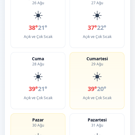
26 Ağu
27 Ağu
☀️
☀️
38°
21°
37°
22°
Açık ve Çok Sıcak
Açık ve Çok Sıcak
Cuma
Cumartesi
28 Ağu
29 Ağu
☀️
☀️
39°
21°
39°
20°
Açık ve Çok Sıcak
Açık ve Çok Sıcak
Pazar
Pazartesi
30 Ağu
31 Ağu