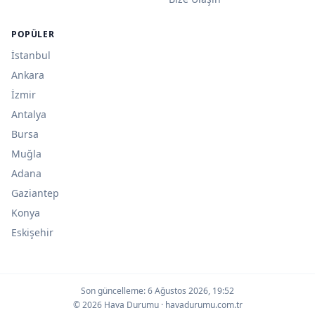
POPÜLER
İstanbul
Ankara
İzmir
Antalya
Bursa
Muğla
Adana
Gaziantep
Konya
Eskişehir
Son güncelleme:
6 Ağustos 2026, 19:52
© 2026 Hava Durumu · havadurumu.com.tr