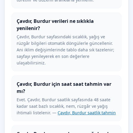
Çavdır, Burdur verileri ne sıklıkla
yenilenir?
Çavdır, Burdur sayfasındaki sıcaklık, yağış ve
rüzgâr bilgileri otomatik döngülerle güncellenir.
Ani iklim değişimlerinde tablo daha sık tazelenir;
sayfayı yenileyerek en son değerlere
ulaşabilirsiniz.
Çavdır, Burdur için saat saat tahmin var
mı?
Evet. Çavdır, Burdur saatlik sayfasında 48 saate
kadar saat bazlı sıcaklık, nem, rüzgâr ve yağış
ihtimali listelenir. —
Çavdır, Burdur saatlik tahmin