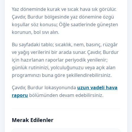
Yaz döneminde kurak ve sıcak hava sık görülür.
Çavdır, Burdur bölgesinde yaz dönemine özgü
koşullar söz konusu; Öğle saatlerinde güneşten
korunun, bol sıvı alın.
Bu sayfadaki tablo; sıcaklık, nem, basınç, rüzgâr
ve yağış verilerini bir arada sunar. Çavdır, Burdur
için hazırlanan raporlar periyodik yenilenir;
günlük rutininizi, yolculuğunuzu veya açık alan
programınızı buna göre şekillendirebilirsiniz.
Çavdır, Burdur lokasyonunda
uzun vadeli hava
raporu
bölümünden devam edebilirsiniz.
Merak Edilenler