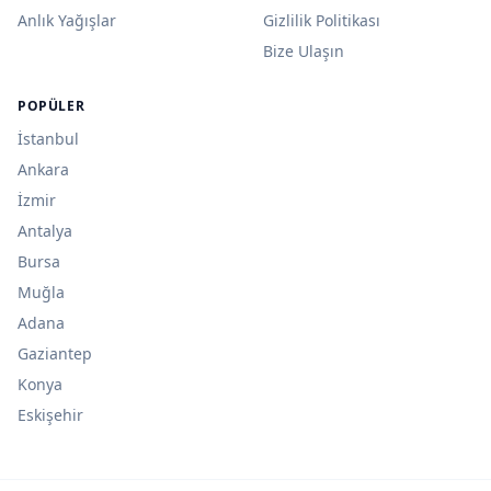
Anlık Yağışlar
Gizlilik Politikası
Bize Ulaşın
POPÜLER
İstanbul
Ankara
İzmir
Antalya
Bursa
Muğla
Adana
Gaziantep
Konya
Eskişehir