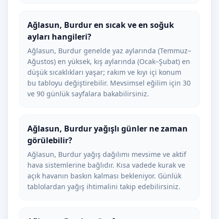
Ağlasun, Burdur en sıcak ve en soğuk
ayları hangileri?
Ağlasun, Burdur genelde yaz aylarında (Temmuz–
Ağustos) en yüksek, kış aylarında (Ocak–Şubat) en
düşük sıcaklıkları yaşar; rakım ve kıyı içi konum
bu tabloyu değiştirebilir. Mevsimsel eğilim için 30
ve 90 günlük sayfalara bakabilirsiniz.
Ağlasun, Burdur yağışlı günler ne zaman
görülebilir?
Ağlasun, Burdur yağış dağılımı mevsime ve aktif
hava sistemlerine bağlıdır. Kısa vadede kurak ve
açık havanın baskın kalması bekleniyor. Günlük
tablolardan yağış ihtimalini takip edebilirsiniz.