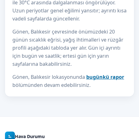
ile 30°C arasında dalgalanması öngörülüyor.
Uzun periyotlar genel eğilimi yansıtır; ayrıntı kısa
vadeli sayfalarda güncellenir.
Gönen, Balıkesir çevresinde önümüzdeki 20
günün sıcaklık eğrisi, yağış ihtimalleri ve rüzgâr
profili aşağıdaki tabloda yer alır. Gün içi ayrıntı
için bugün ve saatlik; ertesi gün için yarın
sayfalarına bakabilirsiniz.
Gönen, Balıkesir lokasyonunda
bugünkü rapor
bölümünden devam edebilirsiniz.
Hava Durumu