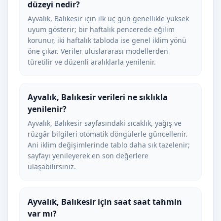
düzeyi nedir?
Ayvalık, Balıkesir için ilk üç gün genellikle yüksek
uyum gösterir; bir haftalık pencerede eğilim
korunur, iki haftalık tabloda ise genel iklim yönü
öne çıkar. Veriler uluslararası modellerden
türetilir ve düzenli aralıklarla yenilenir.
Ayvalık, Balıkesir verileri ne sıklıkla
yenilenir?
Ayvalık, Balıkesir sayfasındaki sıcaklık, yağış ve
rüzgâr bilgileri otomatik döngülerle güncellenir.
Ani iklim değişimlerinde tablo daha sık tazelenir;
sayfayı yenileyerek en son değerlere
ulaşabilirsiniz.
Ayvalık, Balıkesir için saat saat tahmin
var mı?