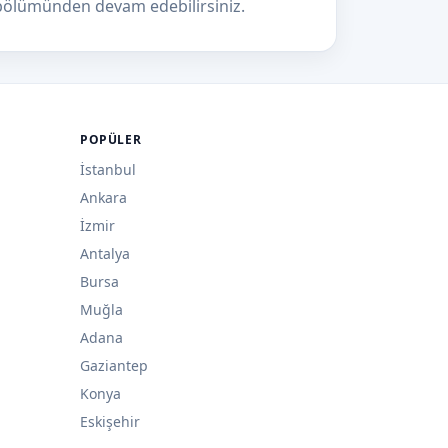
ölümünden devam edebilirsiniz.
POPÜLER
İstanbul
Ankara
İzmir
Antalya
Bursa
Muğla
Adana
Gaziantep
Konya
Eskişehir