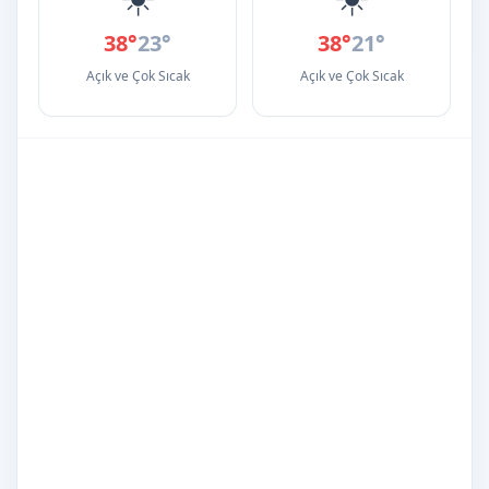
38°
23°
38°
21°
Açık ve Çok Sıcak
Açık ve Çok Sıcak