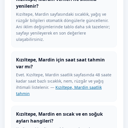
yenilenir?
Kızıltepe, Mardin sayfasındaki sıcaklık, yağış ve
rüzgâr bilgileri otomatik döngülerle güncellenir.
Ani iklim değişimlerinde tablo daha sık tazelenir;
sayfayı yenileyerek en son değerlere
ulaşabilirsiniz.
Kızıltepe, Mardin için saat saat tahmin
var mı?
Evet. Kızıltepe, Mardin saatlik sayfasında 48 saate
kadar saat bazlı sıcaklık, nem, rüzgâr ve yağış
ihtimali listelenir. —
Kızıltepe, Mardin saatlik
tahmin
Kızıltepe, Mardin en sıcak ve en soğuk
ayları hangileri?