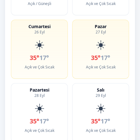
Açık / Güneşli
Açık ve Çok Sıcak
Cumartesi
Pazar
26 Eyl
27 Eyl
☀️
☀️
35°
17°
35°
17°
Açık ve Çok Sıcak
Açık ve Çok Sıcak
Pazartesi
Salı
28 Eyl
29 Eyl
☀️
☀️
35°
17°
35°
17°
Açık ve Çok Sıcak
Açık ve Çok Sıcak