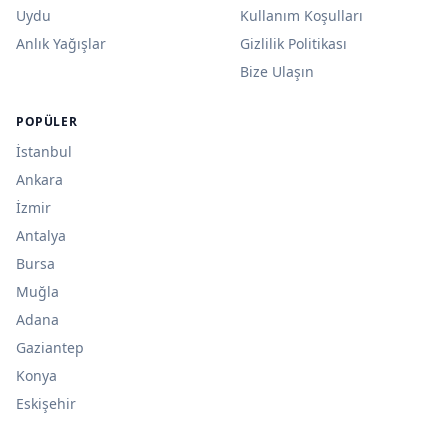
Uydu
Kullanım Koşulları
Anlık Yağışlar
Gizlilik Politikası
Bize Ulaşın
POPÜLER
İstanbul
Ankara
İzmir
Antalya
Bursa
Muğla
Adana
Gaziantep
Konya
Eskişehir