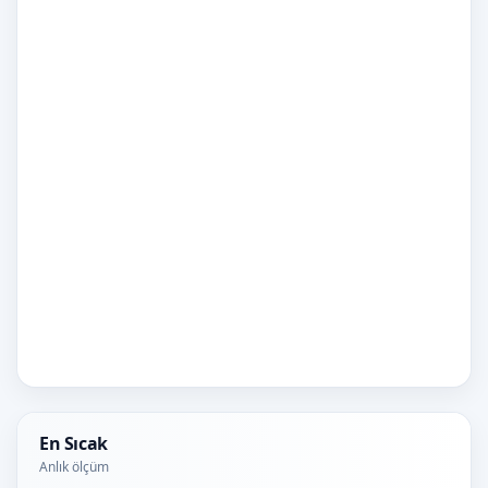
En Sıcak
Anlık ölçüm