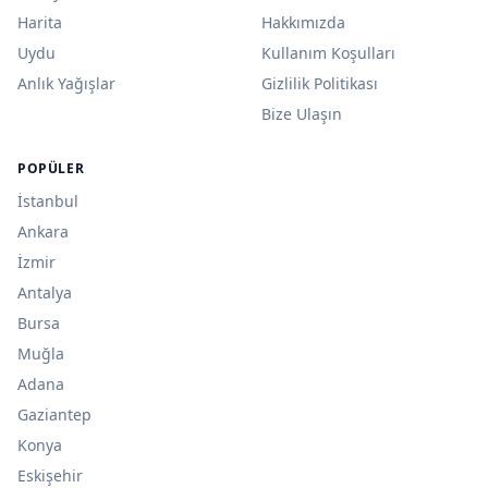
Harita
Hakkımızda
Uydu
Kullanım Koşulları
Anlık Yağışlar
Gizlilik Politikası
Bize Ulaşın
POPÜLER
İstanbul
Ankara
İzmir
Antalya
Bursa
Muğla
Adana
Gaziantep
Konya
Eskişehir