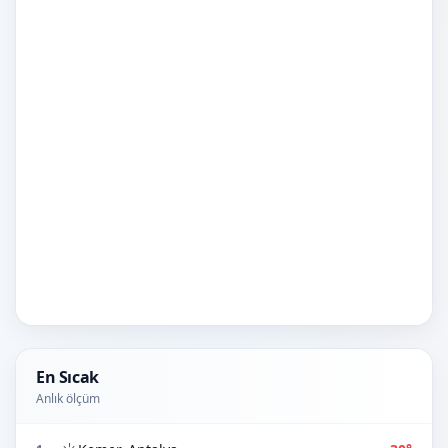
En Sıcak
Anlık ölçüm