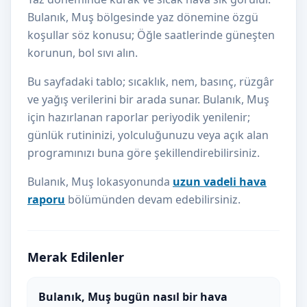
Bulanık, Muş bölgesinde yaz dönemine özgü
koşullar söz konusu; Öğle saatlerinde güneşten
korunun, bol sıvı alın.
Bu sayfadaki tablo; sıcaklık, nem, basınç, rüzgâr
ve yağış verilerini bir arada sunar. Bulanık, Muş
için hazırlanan raporlar periyodik yenilenir;
günlük rutininizi, yolculuğunuzu veya açık alan
programınızı buna göre şekillendirebilirsiniz.
Bulanık, Muş lokasyonunda
uzun vadeli hava
raporu
bölümünden devam edebilirsiniz.
Merak Edilenler
Bulanık, Muş bugün nasıl bir hava