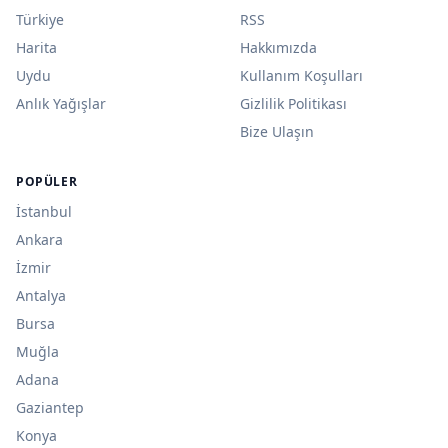
Türkiye
RSS
Harita
Hakkımızda
Uydu
Kullanım Koşulları
Anlık Yağışlar
Gizlilik Politikası
Bize Ulaşın
POPÜLER
İstanbul
Ankara
İzmir
Antalya
Bursa
Muğla
Adana
Gaziantep
Konya