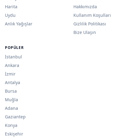
Harita
Hakkımızda
Uydu
Kullanım Koşulları
Anlık Yağışlar
Gizlilik Politikası
Bize Ulaşın
POPÜLER
İstanbul
Ankara
İzmir
Antalya
Bursa
Muğla
Adana
Gaziantep
Konya
Eskişehir