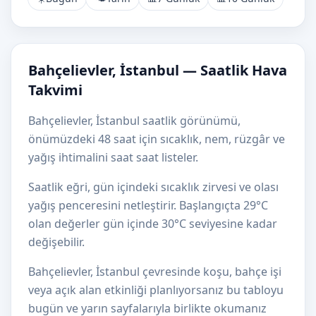
Bahçelievler, İstanbul — Saatlik Hava
Takvimi
Bahçelievler, İstanbul saatlik görünümü,
önümüzdeki 48 saat için sıcaklık, nem, rüzgâr ve
yağış ihtimalini saat saat listeler.
Saatlik eğri, gün içindeki sıcaklık zirvesi ve olası
yağış penceresini netleştirir. Başlangıçta 29°C
olan değerler gün içinde 30°C seviyesine kadar
değişebilir.
Bahçelievler, İstanbul çevresinde koşu, bahçe işi
veya açık alan etkinliği planlıyorsanız bu tabloyu
bugün ve yarın sayfalarıyla birlikte okumanız