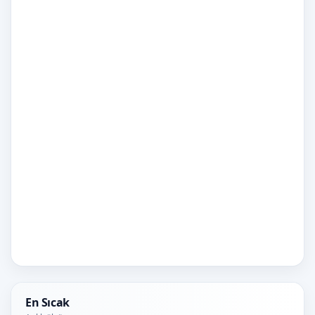
En Sıcak