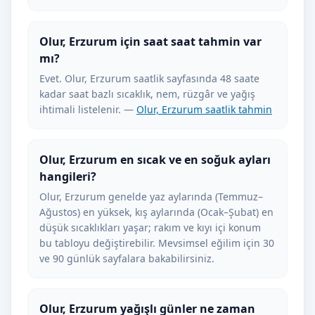
Olur, Erzurum için saat saat tahmin var
mı?
Evet. Olur, Erzurum saatlik sayfasında 48 saate
kadar saat bazlı sıcaklık, nem, rüzgâr ve yağış
ihtimali listelenir. —
Olur, Erzurum saatlik tahmin
Olur, Erzurum en sıcak ve en soğuk ayları
hangileri?
Olur, Erzurum genelde yaz aylarında (Temmuz–
Ağustos) en yüksek, kış aylarında (Ocak–Şubat) en
düşük sıcaklıkları yaşar; rakım ve kıyı içi konum
bu tabloyu değiştirebilir. Mevsimsel eğilim için 30
ve 90 günlük sayfalara bakabilirsiniz.
Olur, Erzurum yağışlı günler ne zaman