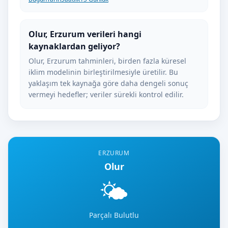
Olur, Erzurum verileri hangi
kaynaklardan geliyor?
Olur, Erzurum tahminleri, birden fazla küresel
iklim modelinin birleştirilmesiyle üretilir. Bu
yaklaşım tek kaynağa göre daha dengeli sonuç
vermeyi hedefler; veriler sürekli kontrol edilir.
ERZURUM
Olur
🌤️
Parçalı Bulutlu