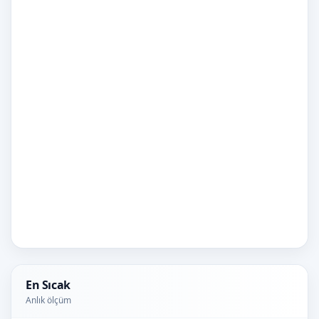
En Sıcak
Anlık ölçüm