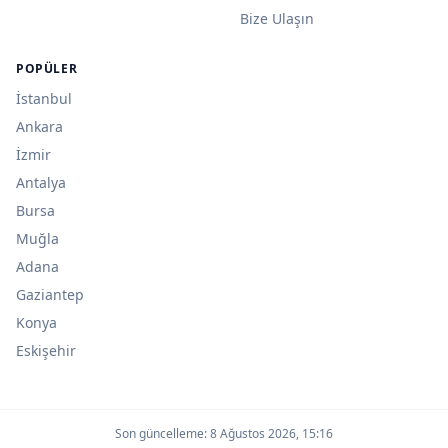
Bize Ulaşın
POPÜLER
İstanbul
Ankara
İzmir
Antalya
Bursa
Muğla
Adana
Gaziantep
Konya
Eskişehir
Son güncelleme:
8 Ağustos 2026, 15:16