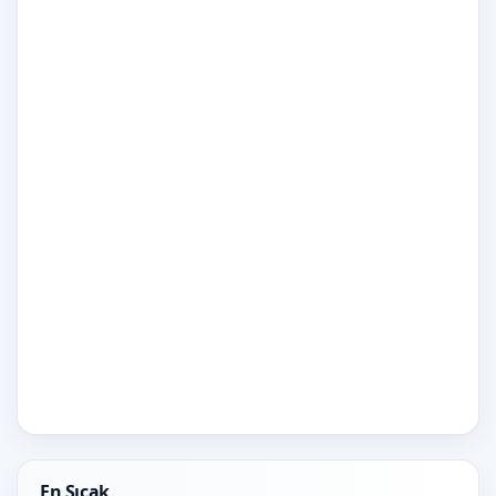
En Sıcak