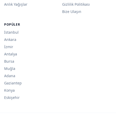
Anlık Yağışlar
Gizlilik Politikası
Bize Ulaşın
POPÜLER
İstanbul
Ankara
İzmir
Antalya
Bursa
Muğla
Adana
Gaziantep
Konya
Eskişehir