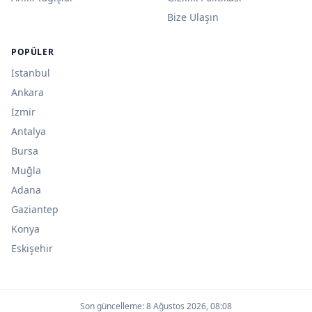
Bize Ulaşın
POPÜLER
İstanbul
Ankara
İzmir
Antalya
Bursa
Muğla
Adana
Gaziantep
Konya
Eskişehir
Son güncelleme:
8 Ağustos 2026, 08:08