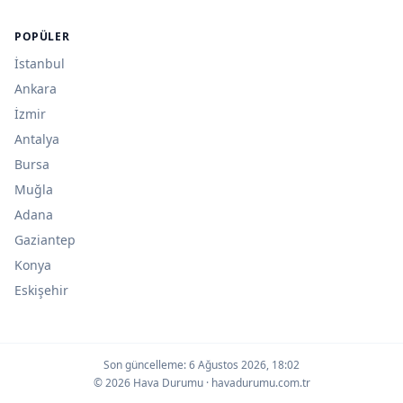
POPÜLER
İstanbul
Ankara
İzmir
Antalya
Bursa
Muğla
Adana
Gaziantep
Konya
Eskişehir
Son güncelleme:
6 Ağustos 2026, 18:02
© 2026 Hava Durumu · havadurumu.com.tr