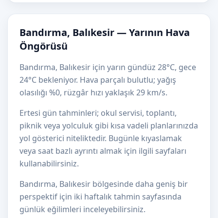
Bandırma, Balıkesir — Yarının Hava
Öngörüsü
Bandırma, Balıkesir için yarın gündüz 28°C, gece
24°C bekleniyor. Hava parçalı bulutlu; yağış
olasılığı %0, rüzgâr hızı yaklaşık 29 km/s.
Ertesi gün tahminleri; okul servisi, toplantı,
piknik veya yolculuk gibi kısa vadeli planlarınızda
yol gösterici niteliktedir. Bugünle kıyaslamak
veya saat bazlı ayrıntı almak için ilgili sayfaları
kullanabilirsiniz.
Bandırma, Balıkesir bölgesinde daha geniş bir
perspektif için iki haftalık tahmin sayfasında
günlük eğilimleri inceleyebilirsiniz.