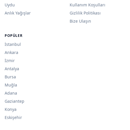
Uydu
Kullanım Koşulları
Anlık Yağışlar
Gizlilik Politikası
Bize Ulaşın
POPÜLER
İstanbul
Ankara
İzmir
Antalya
Bursa
Muğla
Adana
Gaziantep
Konya
Eskişehir