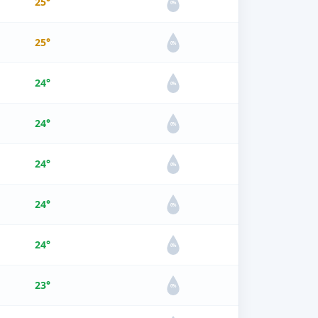
25°
0%
25°
0%
24°
0%
24°
0%
24°
0%
24°
0%
24°
0%
23°
0%