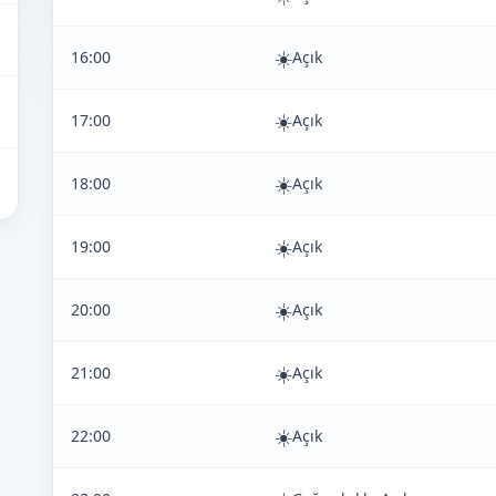
☀️
16:00
Açık
☀️
17:00
Açık
☀️
18:00
Açık
☀️
19:00
Açık
☀️
20:00
Açık
☀️
21:00
Açık
☀️
22:00
Açık