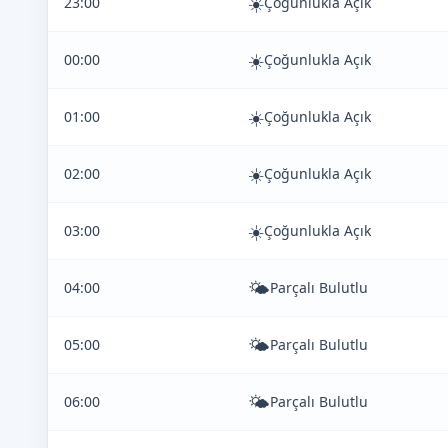
☀️
23:00
Çoğunlukla Açık
☀️
00:00
Çoğunlukla Açık
☀️
01:00
Çoğunlukla Açık
☀️
02:00
Çoğunlukla Açık
☀️
03:00
Çoğunlukla Açık
🌤️
04:00
Parçalı Bulutlu
🌤️
05:00
Parçalı Bulutlu
🌤️
06:00
Parçalı Bulutlu