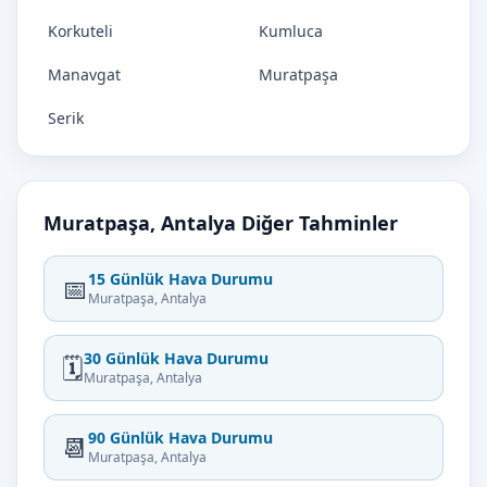
Korkuteli
Kumluca
Manavgat
Muratpaşa
Serik
Muratpaşa, Antalya Diğer Tahminler
15 Günlük Hava Durumu
📅
Muratpaşa, Antalya
30 Günlük Hava Durumu
🗓️
Muratpaşa, Antalya
90 Günlük Hava Durumu
📆
Muratpaşa, Antalya