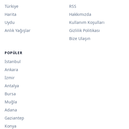
Türkiye
RSS
Harita
Hakkımızda
Uydu
Kullanım Koşulları
Anlık Yağışlar
Gizlilik Politikası
Bize Ulaşın
POPÜLER
İstanbul
Ankara
İzmir
Antalya
Bursa
Muğla
Adana
Gaziantep
Konya