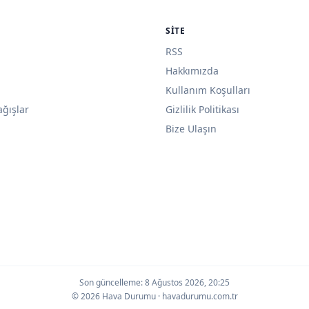
SITE
RSS
Hakkımızda
Kullanım Koşulları
ağışlar
Gizlilik Politikası
Bize Ulaşın
Son güncelleme:
8 Ağustos 2026, 20:25
© 2026 Hava Durumu · havadurumu.com.tr