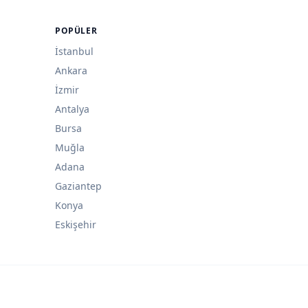
POPÜLER
İstanbul
Ankara
İzmir
Antalya
Bursa
Muğla
Adana
Gaziantep
Konya
Eskişehir