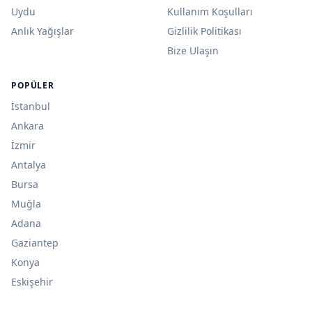
Uydu
Kullanım Koşulları
Anlık Yağışlar
Gizlilik Politikası
Bize Ulaşın
POPÜLER
İstanbul
Ankara
İzmir
Antalya
Bursa
Muğla
Adana
Gaziantep
Konya
Eskişehir