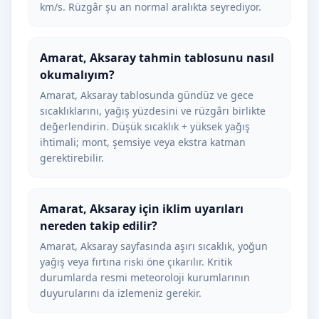
km/s. Rüzgâr şu an normal aralıkta seyrediyor.
Amarat, Aksaray tahmin tablosunu nasıl
okumalıyım?
Amarat, Aksaray tablosunda gündüz ve gece
sıcaklıklarını, yağış yüzdesini ve rüzgârı birlikte
değerlendirin. Düşük sıcaklık + yüksek yağış
ihtimali; mont, şemsiye veya ekstra katman
gerektirebilir.
Amarat, Aksaray için iklim uyarıları
nereden takip edilir?
Amarat, Aksaray sayfasında aşırı sıcaklık, yoğun
yağış veya fırtına riski öne çıkarılır. Kritik
durumlarda resmi meteoroloji kurumlarının
duyurularını da izlemeniz gerekir.