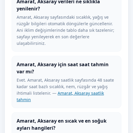
Amarat, Aksaray verileri ne sıklıkla
yenilenir?
Amarat, Aksaray sayfasındaki sıcaklık, yağış ve
rüzgâr bilgileri otomatik döngülerle güncellenir.
Ani iklim değişimlerinde tablo daha sık tazelenir;
sayfayı yenileyerek en son değerlere
ulaşabilirsiniz.
Amarat, Aksaray için saat saat tahmin
var mı?
Evet. Amarat, Aksaray saatlik sayfasında 48 saate
kadar saat bazlı sıcaklık, nem, rüzgâr ve yağış
ihtimali listelenir. —
Amarat, Aksaray saatlik
tahmin
Amarat, Aksaray en sıcak ve en soğuk
ayları hangileri?