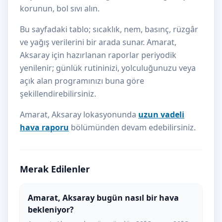
korunun, bol sıvı alın.
Bu sayfadaki tablo; sıcaklık, nem, basınç, rüzgâr
ve yağış verilerini bir arada sunar. Amarat,
Aksaray için hazırlanan raporlar periyodik
yenilenir; günlük rutininizi, yolculuğunuzu veya
açık alan programınızı buna göre
şekillendirebilirsiniz.
Amarat, Aksaray lokasyonunda
uzun vadeli
hava raporu
bölümünden devam edebilirsiniz.
Merak Edilenler
Amarat, Aksaray bugün nasıl bir hava
bekleniyor?