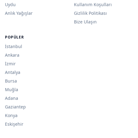
Uydu
Kullanım Koşulları
Anlık Yağışlar
Gizlilik Politikası
Bize Ulaşın
POPÜLER
İstanbul
Ankara
İzmir
Antalya
Bursa
Muğla
Adana
Gaziantep
Konya
Eskişehir