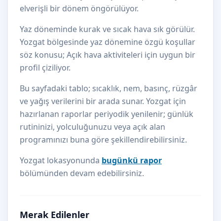
elverişli bir dönem öngörülüyor.
Yaz döneminde kurak ve sıcak hava sık görülür.
Yozgat bölgesinde yaz dönemine özgü koşullar
söz konusu; Açık hava aktiviteleri için uygun bir
profil çiziliyor.
Bu sayfadaki tablo; sıcaklık, nem, basınç, rüzgâr
ve yağış verilerini bir arada sunar. Yozgat için
hazırlanan raporlar periyodik yenilenir; günlük
rutininizi, yolculuğunuzu veya açık alan
programınızı buna göre şekillendirebilirsiniz.
Yozgat lokasyonunda
bugünkü rapor
bölümünden devam edebilirsiniz.
Merak Edilenler