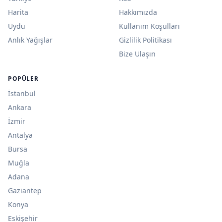
Harita
Hakkımızda
Uydu
Kullanım Koşulları
Anlık Yağışlar
Gizlilik Politikası
Bize Ulaşın
POPÜLER
İstanbul
Ankara
İzmir
Antalya
Bursa
Muğla
Adana
Gaziantep
Konya
Eskişehir