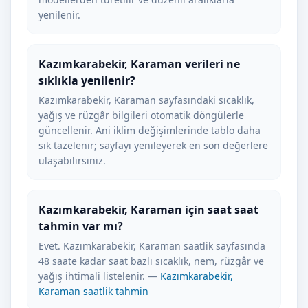
yenilenir.
Kazımkarabekir, Karaman verileri ne
sıklıkla yenilenir?
Kazımkarabekir, Karaman sayfasındaki sıcaklık,
yağış ve rüzgâr bilgileri otomatik döngülerle
güncellenir. Ani iklim değişimlerinde tablo daha
sık tazelenir; sayfayı yenileyerek en son değerlere
ulaşabilirsiniz.
Kazımkarabekir, Karaman için saat saat
tahmin var mı?
Evet. Kazımkarabekir, Karaman saatlik sayfasında
48 saate kadar saat bazlı sıcaklık, nem, rüzgâr ve
yağış ihtimali listelenir. —
Kazımkarabekir,
Karaman saatlik tahmin