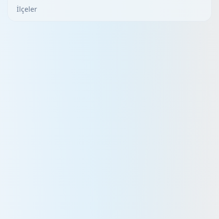
İlçeler