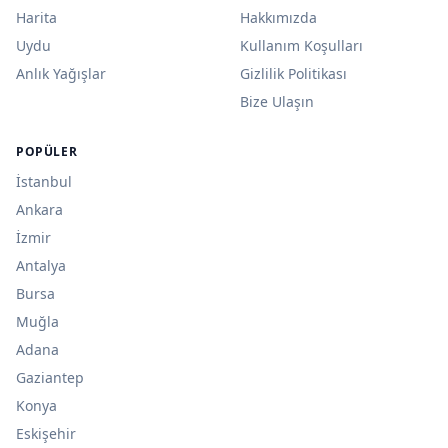
Harita
Hakkımızda
Uydu
Kullanım Koşulları
Anlık Yağışlar
Gizlilik Politikası
Bize Ulaşın
POPÜLER
İstanbul
Ankara
İzmir
Antalya
Bursa
Muğla
Adana
Gaziantep
Konya
Eskişehir