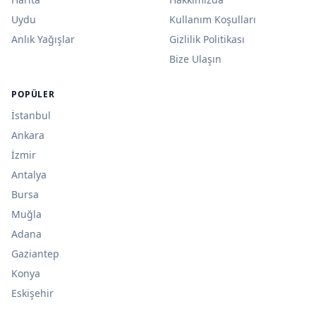
Uydu
Kullanım Koşulları
Anlık Yağışlar
Gizlilik Politikası
Bize Ulaşın
POPÜLER
İstanbul
Ankara
İzmir
Antalya
Bursa
Muğla
Adana
Gaziantep
Konya
Eskişehir