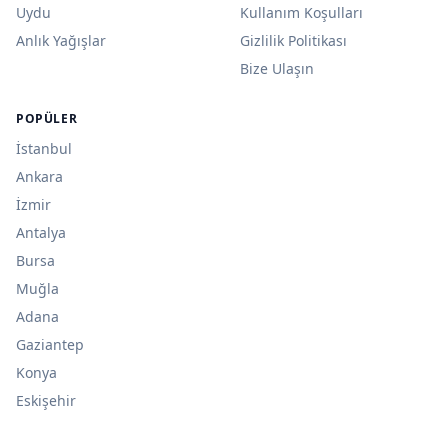
Uydu
Kullanım Koşulları
Anlık Yağışlar
Gizlilik Politikası
Bize Ulaşın
POPÜLER
İstanbul
Ankara
İzmir
Antalya
Bursa
Muğla
Adana
Gaziantep
Konya
Eskişehir