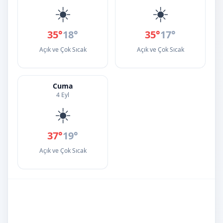
☀️
☀️
35°
18°
35°
17°
Açık ve Çok Sıcak
Açık ve Çok Sıcak
Cuma
4 Eyl
☀️
37°
19°
Açık ve Çok Sıcak