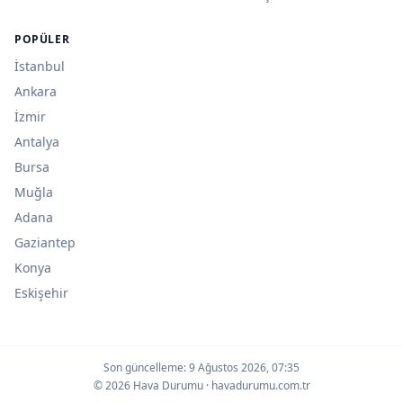
POPÜLER
İstanbul
Ankara
İzmir
Antalya
Bursa
Muğla
Adana
Gaziantep
Konya
Eskişehir
Son güncelleme:
9 Ağustos 2026, 07:35
© 2026 Hava Durumu · havadurumu.com.tr