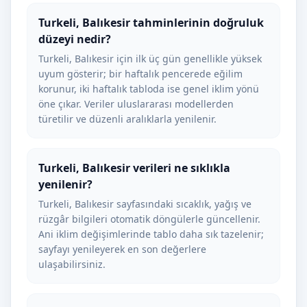
Turkeli, Balıkesir tahminlerinin doğruluk
düzeyi nedir?
Turkeli, Balıkesir için ilk üç gün genellikle yüksek
uyum gösterir; bir haftalık pencerede eğilim
korunur, iki haftalık tabloda ise genel iklim yönü
öne çıkar. Veriler uluslararası modellerden
türetilir ve düzenli aralıklarla yenilenir.
Turkeli, Balıkesir verileri ne sıklıkla
yenilenir?
Turkeli, Balıkesir sayfasındaki sıcaklık, yağış ve
rüzgâr bilgileri otomatik döngülerle güncellenir.
Ani iklim değişimlerinde tablo daha sık tazelenir;
sayfayı yenileyerek en son değerlere
ulaşabilirsiniz.