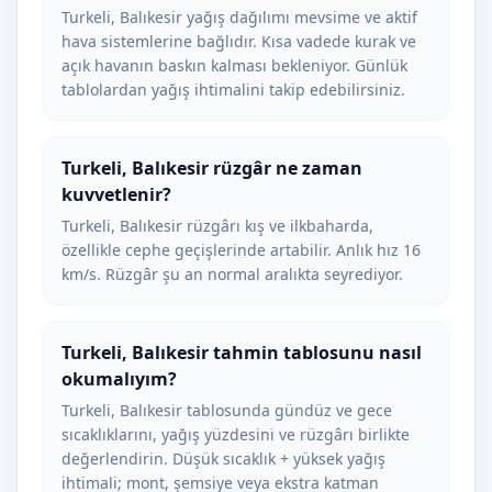
Turkeli, Balıkesir yağış dağılımı mevsime ve aktif
hava sistemlerine bağlıdır. Kısa vadede kurak ve
açık havanın baskın kalması bekleniyor. Günlük
tablolardan yağış ihtimalini takip edebilirsiniz.
Turkeli, Balıkesir rüzgâr ne zaman
kuvvetlenir?
Turkeli, Balıkesir rüzgârı kış ve ilkbaharda,
özellikle cephe geçişlerinde artabilir. Anlık hız 16
km/s. Rüzgâr şu an normal aralıkta seyrediyor.
Turkeli, Balıkesir tahmin tablosunu nasıl
okumalıyım?
Turkeli, Balıkesir tablosunda gündüz ve gece
sıcaklıklarını, yağış yüzdesini ve rüzgârı birlikte
değerlendirin. Düşük sıcaklık + yüksek yağış
ihtimali; mont, şemsiye veya ekstra katman