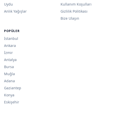
Uydu
Kullanım Koşulları
Anlık Yağışlar
Gizlilik Politikası
Bize Ulaşın
POPÜLER
İstanbul
Ankara
İzmir
Antalya
Bursa
Muğla
Adana
Gaziantep
Konya
Eskişehir