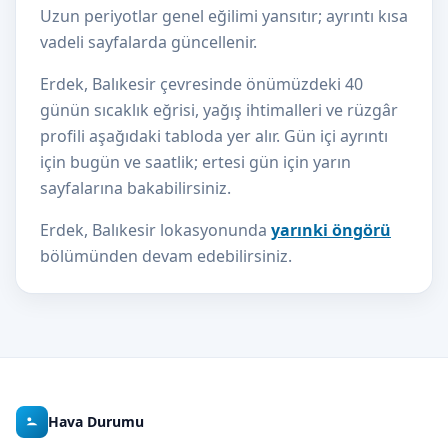
Uzun periyotlar genel eğilimi yansıtır; ayrıntı kısa
vadeli sayfalarda güncellenir.
Erdek, Balıkesir çevresinde önümüzdeki 40
günün sıcaklık eğrisi, yağış ihtimalleri ve rüzgâr
profili aşağıdaki tabloda yer alır. Gün içi ayrıntı
için bugün ve saatlik; ertesi gün için yarın
sayfalarına bakabilirsiniz.
Erdek, Balıkesir lokasyonunda
yarınki öngörü
bölümünden devam edebilirsiniz.
Hava Durumu