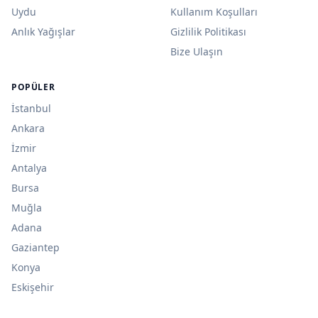
Uydu
Kullanım Koşulları
Anlık Yağışlar
Gizlilik Politikası
Bize Ulaşın
POPÜLER
İstanbul
Ankara
İzmir
Antalya
Bursa
Muğla
Adana
Gaziantep
Konya
Eskişehir