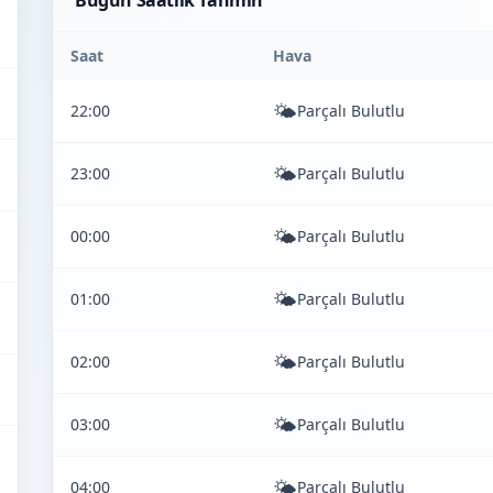
Bugün Saatlik Tahmin
Saat
Hava
🌤️
22:00
Parçalı Bulutlu
🌤️
23:00
Parçalı Bulutlu
🌤️
00:00
Parçalı Bulutlu
🌤️
01:00
Parçalı Bulutlu
🌤️
02:00
Parçalı Bulutlu
🌤️
03:00
Parçalı Bulutlu
🌤️
04:00
Parçalı Bulutlu