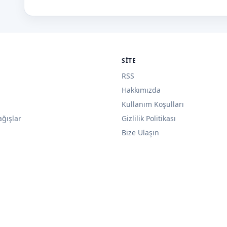
SITE
RSS
Hakkımızda
Kullanım Koşulları
ağışlar
Gizlilik Politikası
Bize Ulaşın