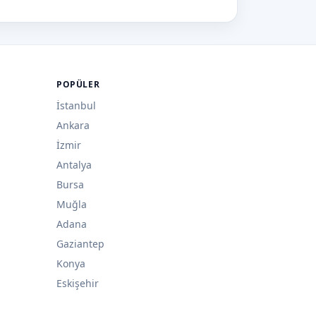
POPÜLER
İstanbul
Ankara
İzmir
Antalya
Bursa
Muğla
Adana
Gaziantep
Konya
Eskişehir