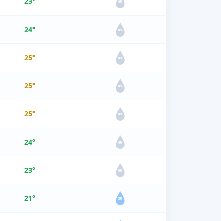
23°
0%
24°
0%
25°
0%
25°
0%
25°
0%
24°
0%
23°
0%
21°
3%