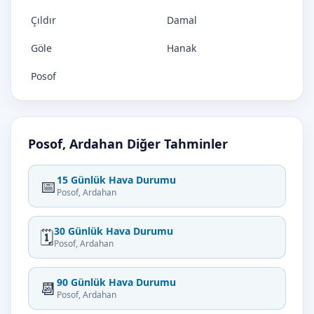
Çıldır
Damal
Göle
Hanak
Posof
Posof, Ardahan Diğer Tahminler
15 Günlük Hava Durumu
📅
Posof, Ardahan
30 Günlük Hava Durumu
🗓️
Posof, Ardahan
90 Günlük Hava Durumu
📆
Posof, Ardahan