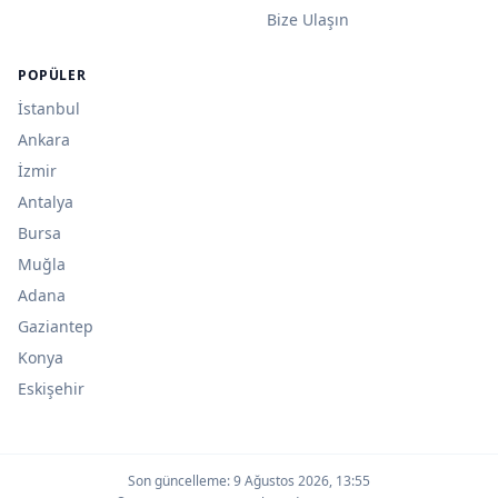
Bize Ulaşın
POPÜLER
İstanbul
Ankara
İzmir
Antalya
Bursa
Muğla
Adana
Gaziantep
Konya
Eskişehir
Son güncelleme:
9 Ağustos 2026, 13:55