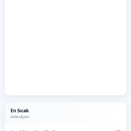
En Sıcak
Anlık ölçüm