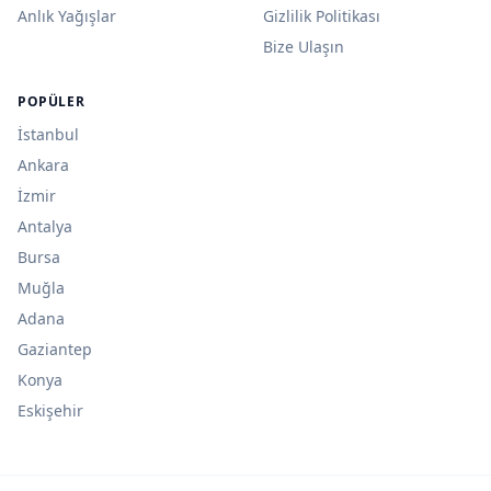
Anlık Yağışlar
Gizlilik Politikası
Bize Ulaşın
POPÜLER
İstanbul
Ankara
İzmir
Antalya
Bursa
Muğla
Adana
Gaziantep
Konya
Eskişehir