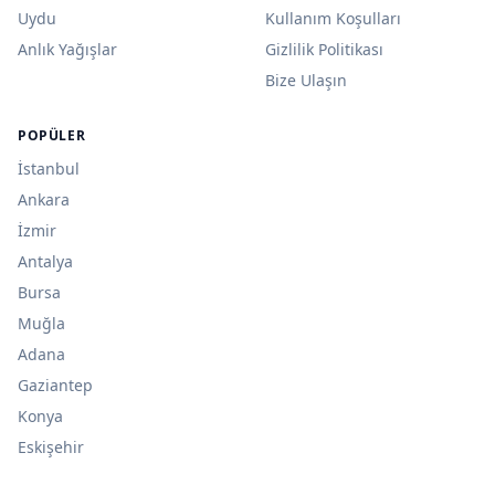
Uydu
Kullanım Koşulları
Anlık Yağışlar
Gizlilik Politikası
Bize Ulaşın
POPÜLER
İstanbul
Ankara
İzmir
Antalya
Bursa
Muğla
Adana
Gaziantep
Konya
Eskişehir