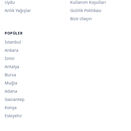
Uydu
Kullanım Koşulları
Anlık Yağışlar
Gizlilik Politikası
Bize Ulaşın
POPÜLER
İstanbul
Ankara
İzmir
Antalya
Bursa
Muğla
Adana
Gaziantep
Konya
Eskişehir