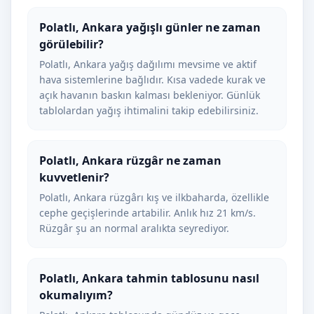
Polatlı, Ankara yağışlı günler ne zaman
görülebilir?
Polatlı, Ankara yağış dağılımı mevsime ve aktif
hava sistemlerine bağlıdır. Kısa vadede kurak ve
açık havanın baskın kalması bekleniyor. Günlük
tablolardan yağış ihtimalini takip edebilirsiniz.
Polatlı, Ankara rüzgâr ne zaman
kuvvetlenir?
Polatlı, Ankara rüzgârı kış ve ilkbaharda, özellikle
cephe geçişlerinde artabilir. Anlık hız 21 km/s.
Rüzgâr şu an normal aralıkta seyrediyor.
Polatlı, Ankara tahmin tablosunu nasıl
okumalıyım?