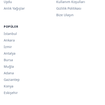
Uydu
Kullanım Koşulları
Anlık Yağışlar
Gizlilik Politikası
Bize Ulaşın
POPÜLER
İstanbul
Ankara
İzmir
Antalya
Bursa
Muğla
Adana
Gaziantep
Konya
Eskişehir